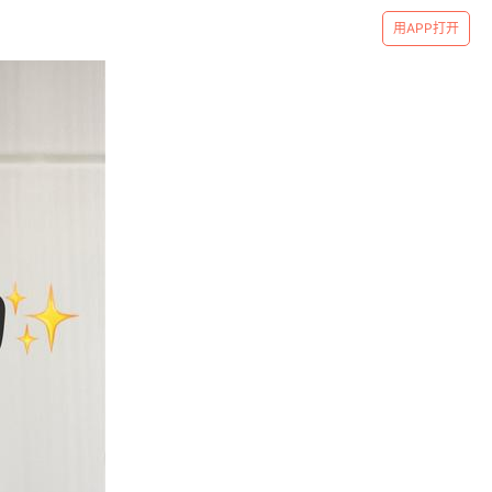
用APP打开