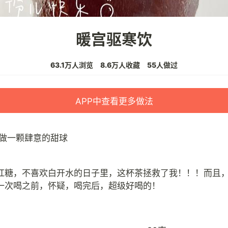
暖宫驱寒饮
63.1万人浏览
8.6万人收藏
55人做过
APP中查看更多做法
做一颗肆意的甜球
红糖，不喜欢白开水的日子里，这杯茶拯救了我！！！而且