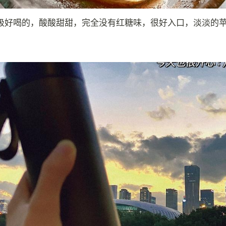
级好喝的，酸酸甜甜，完全没有红糖味，很好入口，淡淡的苹