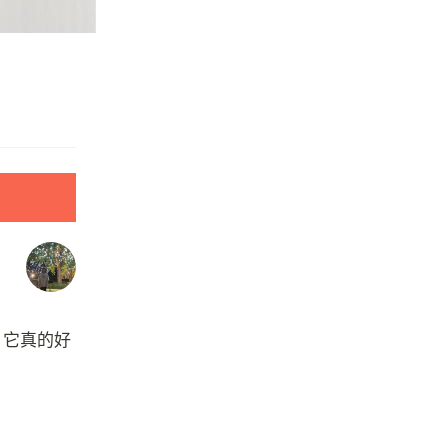
，它真的好