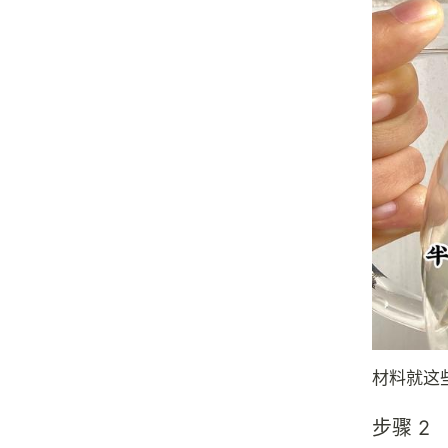
材料就这
步骤 2