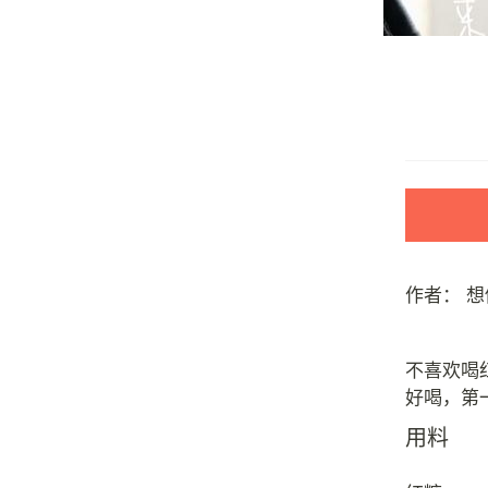
作者：
想
不喜欢喝
用料