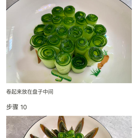
卷起来放在盘子中间
步骤 10