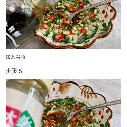
加入酱油
步骤 5