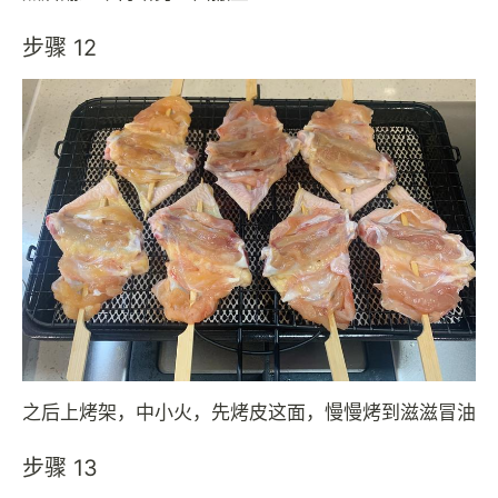
步骤 12
之后上烤架，中小火，先烤皮这面，慢慢烤到滋滋冒油
步骤 13