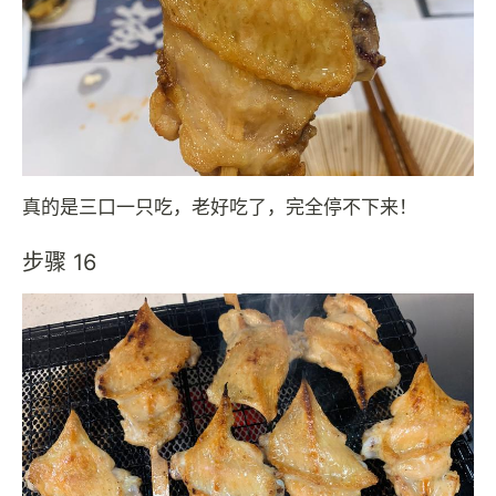
真的是三口一只吃，老好吃了，完全停不下来！
步骤 16