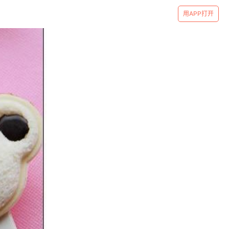
用APP打开