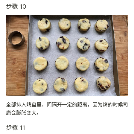
步骤 10
全部排入烤盘里，间隔开一定的距离，因为烤的时候司
康会膨胀变大。
步骤 11