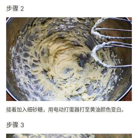
步骤 2
接着加入细砂糖，用电动打蛋器打至黄油颜色变白。
步骤 3