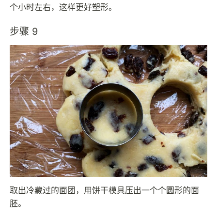
个小时左右，这样更好塑形。
步骤 9
取出冷藏过的面团，用饼干模具压出一个个圆形的面
胚。