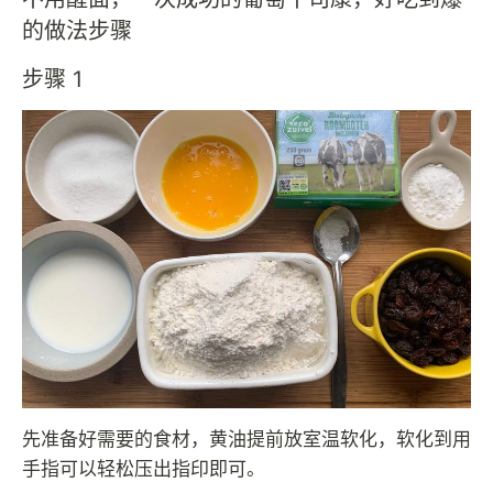
的做法步骤
步骤 1
先准备好需要的食材，黄油提前放室温软化，软化到用
手指可以轻松压出指印即可。