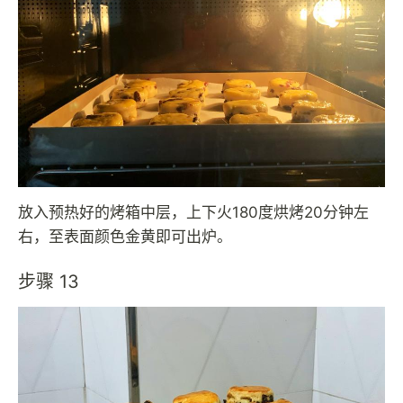
放入预热好的烤箱中层，上下火180度烘烤20分钟左
右，至表面颜色金黄即可出炉。
步骤 13