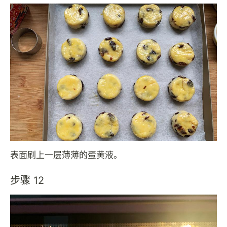
表面刷上一层薄薄的蛋黄液。
步骤 12