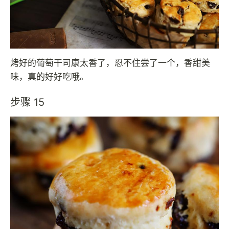
烤好的葡萄干司康太香了，忍不住尝了一个，香甜美
味，真的好好吃哦。
步骤 15