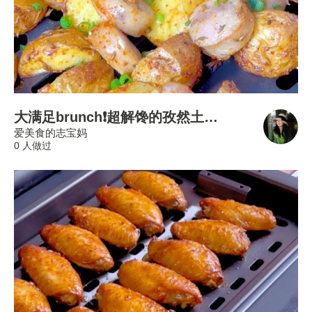
大满足brunch❗️超解馋的孜然土豆香肠，贼香
爱美食的志宝妈
0 人做过