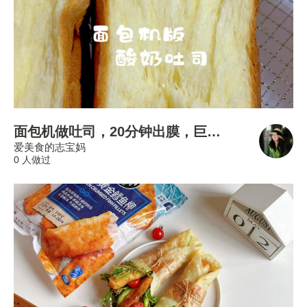
面包机做吐司，20分钟出膜，巨柔软超拉丝
爱美食的志宝妈
0 人做过