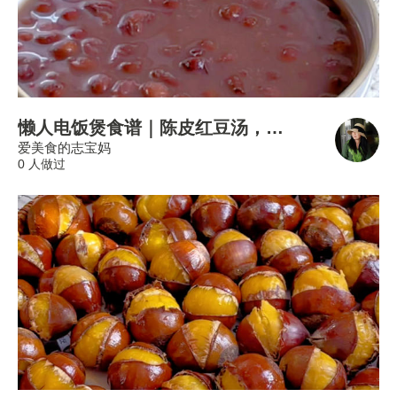
懒人电饭煲食谱｜陈皮红豆汤，超好喝
爱美食的志宝妈
0 人做过