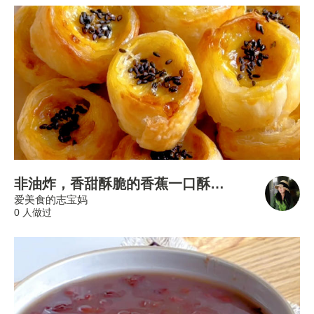
非油炸，香甜酥脆的香蕉一口酥，敲简单❗️
爱美食的志宝妈
0 人做过