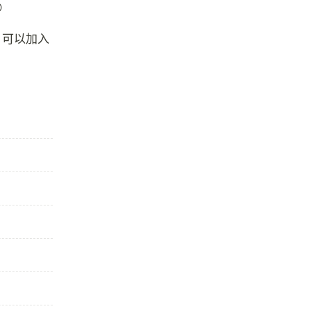

，可以加入