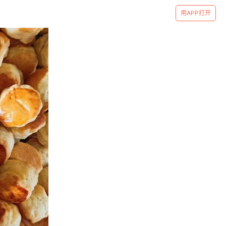
用APP打开