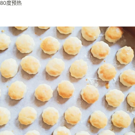
80度预热