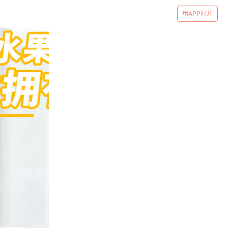
用APP打开