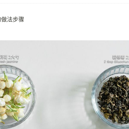
的做法步骤