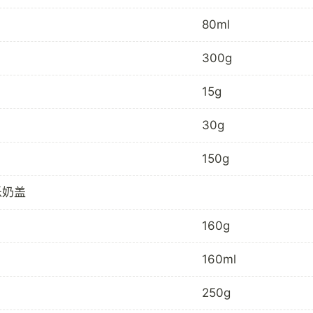
80ml
300g
15g
30g
150g
乐奶盖
160g
160ml
250g