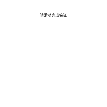
请滑动完成验证