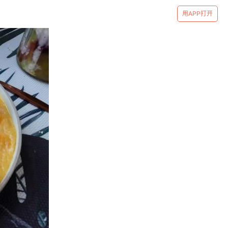
用APP打开