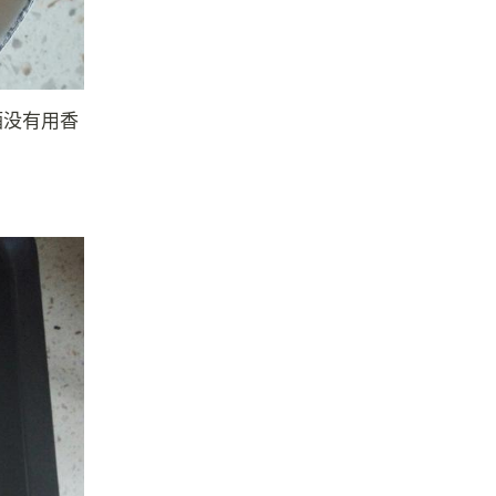
酒没有用香