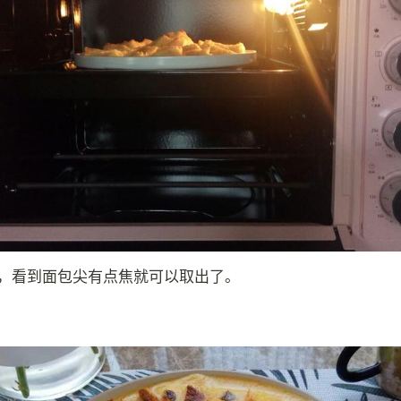
钟，看到面包尖有点焦就可以取出了。