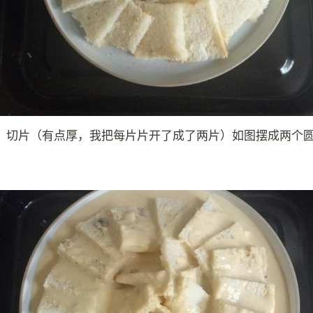
，切片（有点厚，我把每片片开了成了两片）如图摆成两个