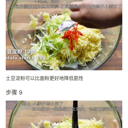
土豆淀粉可以比面粉更好地降低筋性
步骤 9