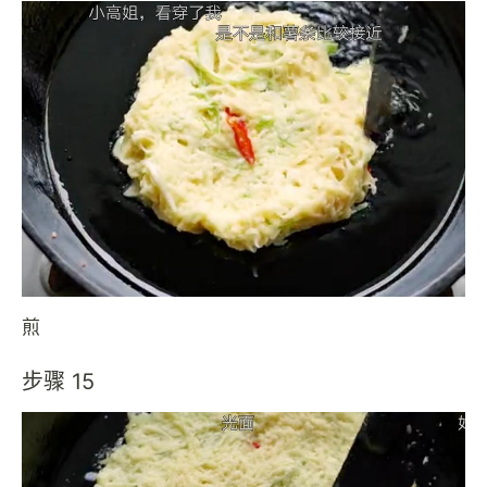
煎
步骤 15