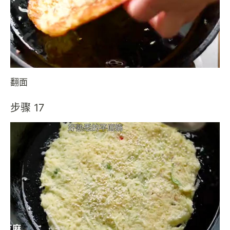
翻面
步骤 17