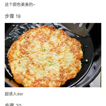
这个颜色美美的~
步骤 19
超诱人der
步骤 20