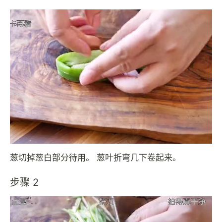
葱切掉葱白部分待用。 葱叶折弯几下卷起来。
步骤 2