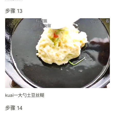
步骤 13
kuai一大勺土豆丝糊
步骤 14