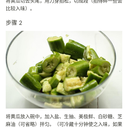
将黄瓜切去头尾，用刀身拍松，切成段（拍得碎一些会
比较入味）。
步骤 2
将黄瓜放入碗中，加入盐、生抽、美极鲜、白砂糖、芝
麻油（可省略）拌匀。（可冷藏十分钟使之入味，如果