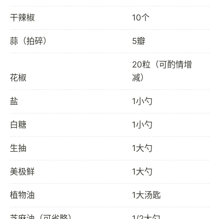
干辣椒
10个
蒜（拍碎）
5瓣
20粒（可酌情增
花椒
减）
盐
1小勺
白糖
1小勺
生抽
1大勺
美极鲜
1大勺
植物油
1大汤匙
芝麻油（可省略）
1/2大勺