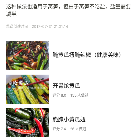
这种做法也适用于莴笋，但由于莴笋不吃盐，盐量需要
减半。
菜谱创建时间：2017-07-31 21:01:14
腌黄瓜扭腌辣椒（健康美味）
开胃炝黄瓜
评分 8.0
155 人做过
脆腌小黄瓜妞
评分 7.4
26 人做过