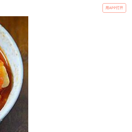
用APP打开