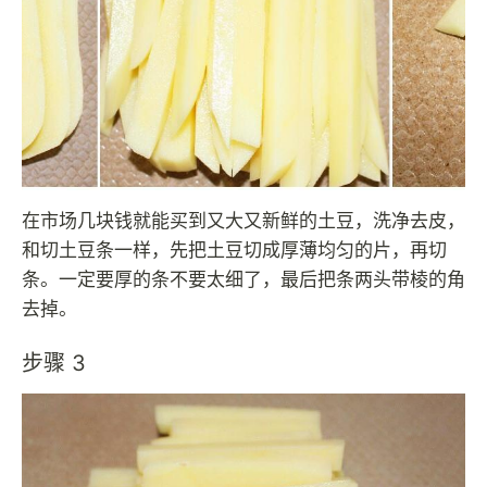
在市场几块钱就能买到又大又新鲜的土豆，洗净去皮，
和切土豆条一样，先把土豆切成厚薄均匀的片，再切
条。一定要厚的条不要太细了，最后把条两头带棱的角
去掉。
步骤 3