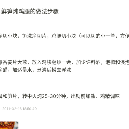
耳鲜笋炖鸡腿的做法步骤
净切小块，笋洗净切片，鸡腿切小块（可以切的小一些，方
爆香姜片大葱，放入鸡块翻炒一会，加少许料酒，泡椒和浸
滴醋，加适量水，煮沸后捞去浮沫
耳和笋片，转中火炖25-30分钟，出锅前加盐、鸡精调味
11-02-16 18:50:40