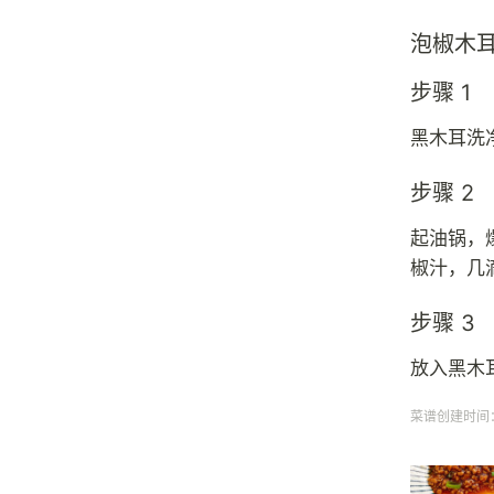
泡椒木
步骤 1
黑木耳洗
步骤 2
起油锅，
椒汁，几
步骤 3
放入黑木
菜谱创建时间：20