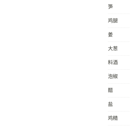
笋
鸡腿
姜
大葱
料酒
泡椒
醋
盐
鸡精