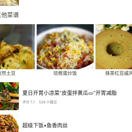
其他菜谱
孜然土豆
培根蛋炒饭
抹茶红豆戚
夏日开胃小凉菜“皮蛋拌黄瓜🥒”开胃减脂
评分 7.7
539 人做过
超级下饭•鱼香肉丝