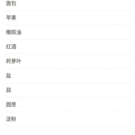
面包
苹果
橄榄油
红酒
莳萝叶
盐
蒜
圆葱
淀粉