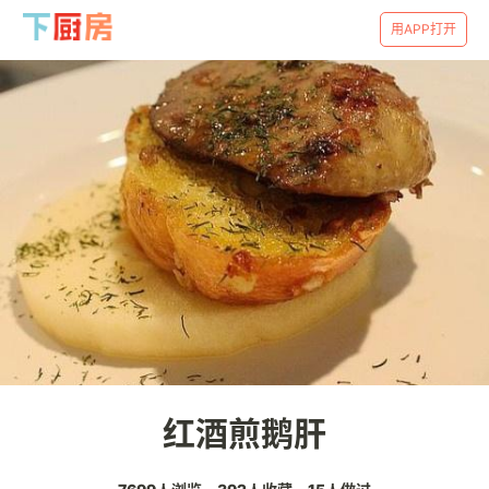
用APP打开
红酒煎鹅肝