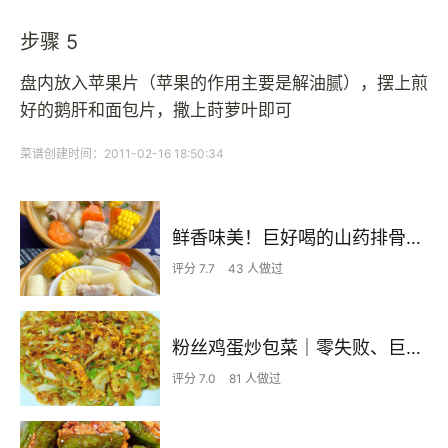
步骤 5
盘内放入苹果片（苹果的作用主要是解油腻），摆上煎
好的鹅肝和面包片，撒上莳萝叶即可
菜谱创建时间：2011-02-16 18:50:34
鲜香味美！巨好喝的山药排骨汤！！
评分 7.7
43 人做过
粉丝鸡蛋炒包菜｜零失败、巨下饭
评分 7.0
81 人做过