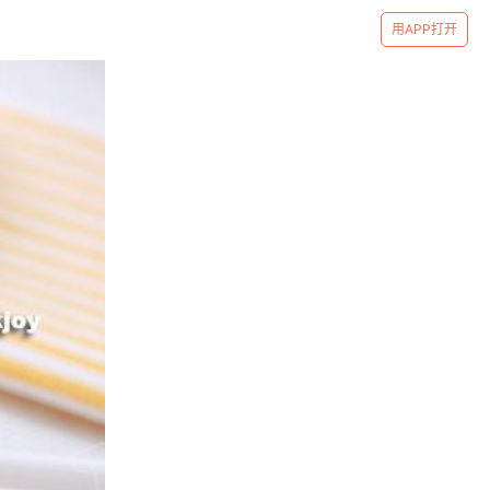
用APP打开