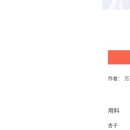
作者：
万
用料
杏子