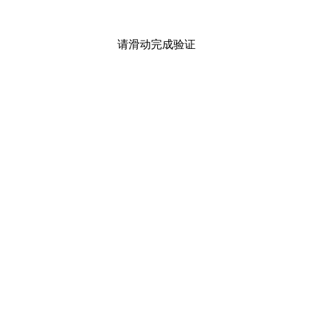
请滑动完成验证