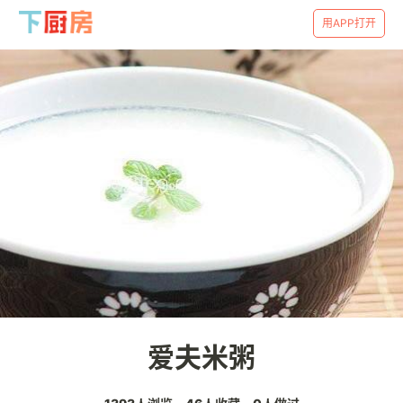
用APP打开
爱夫米粥