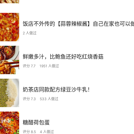
饭店不外传的【蒜蓉辣椒酱】自己在家也可以
2 人做过
鲜嫩多汁，比鲍鱼还好吃红烧香菇
评分 7.7
1951 人做过
奶茶店同款配方绿豆沙牛乳！
评分 7.3
533 人做过
糖醋荷包蛋
评分 8.5
4 人做过