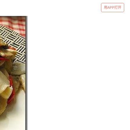
用APP打开