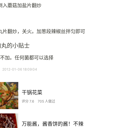
倒入蘑菇加盐片翻炒
丸片翻炒，关火。加葱段辣椒丝拌匀即可
肉丸的小贴士
可不加。任何菌都可以选择
12-01-06 18:09:04
干锅花菜
评分 7.6
705 人做过
万能酱，酱香饼的酱！不辣