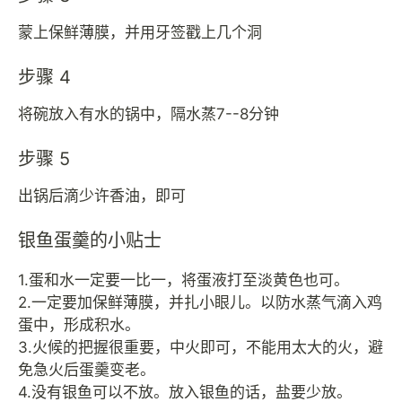
蒙上保鲜薄膜，并用牙签戳上几个洞
步骤 4
将碗放入有水的锅中，隔水蒸7--8分钟
步骤 5
出锅后滴少许香油，即可
银鱼蛋羹的小贴士
1.蛋和水一定要一比一，将蛋液打至淡黄色也可。
2.一定要加保鲜薄膜，并扎小眼儿。以防水蒸气滴入鸡
蛋中，形成积水。
3.火候的把握很重要，中火即可，不能用太大的火，避
免急火后蛋羹变老。
4.没有银鱼可以不放。放入银鱼的话，盐要少放。