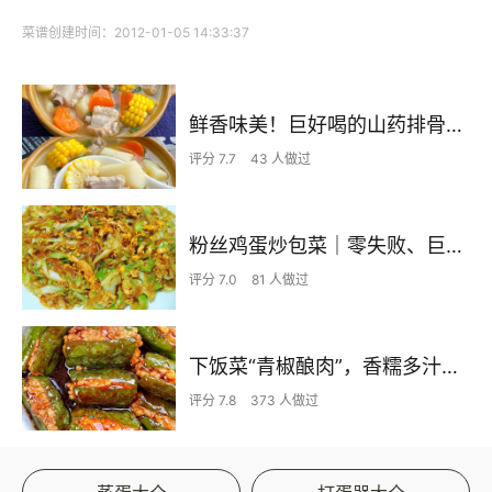
菜谱创建时间：2012-01-05 14:33:37
鲜香味美！巨好喝的山药排骨汤！！
评分 7.7
43 人做过
粉丝鸡蛋炒包菜｜零失败、巨下饭
评分 7.0
81 人做过
下饭菜“青椒酿肉”，香糯多汁鲜嫩下饭
评分 7.8
373 人做过