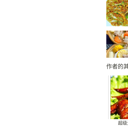
作者的
超级