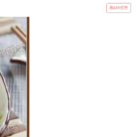
用APP打开