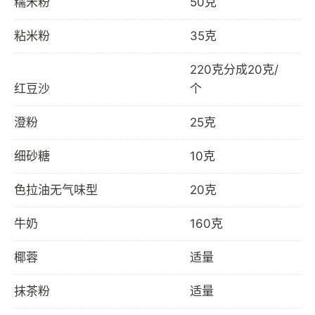
糯米粉
50克
粘米粉
35克
220克分成20克/
红豆沙
个
澄粉
25克
细砂糖
10克
色拉油无气味型
20克
牛奶
160克
椰蓉
适量
抹茶粉
适量