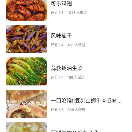
可乐鸡翅
评分 7.8
1058 人做过
风味茄子
评分 7.4
451 人做过
蒜蓉蚝油生菜
评分 7.7
168 人做过
一口沦陷‼️复刻山姆牛肉卷㊙️皮薄馅足爆好吃
评分 8.5
608 人做过