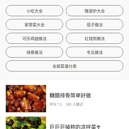
小吃大全
微波炉大全
家常菜大全
茄子做法
可乐鸡翅做法
红烧肉做法
排骨做法
冬瓜做法
全部菜谱分类
糖醋排骨简单好做
评分 7.2
391 人做过
巨巨巨掉称的凉拌菜🥦