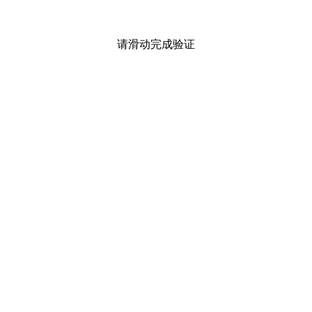
请滑动完成验证