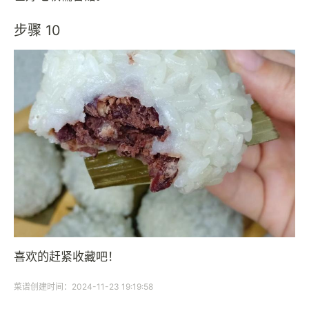
步骤 10
喜欢的赶紧收藏吧！
菜谱创建时间：2024-11-23 19:19:58