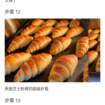
太香了
步骤 12
表面芝士粉烤的超级好看
步骤 13