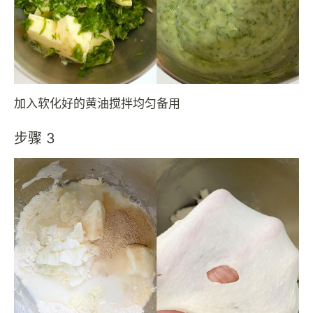
加入软化好的黄油搅拌均匀备用
步骤 3