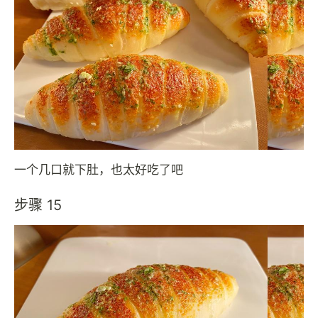
一个几口就下肚，也太好吃了吧
步骤 15