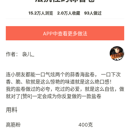
15.2万人浏览
2.0万人收藏
93人做过
APP中查看更多做法
作者：
袅儿_
连小朋友都能一口气炫两个的蒜香海盐卷， 一口下次
香、脆、软就是这么惊艳的味道就是这么绝口感！
我的盐卷做过的必夸，吃过的必爱，就是这么自信，做
用料
高筋粉
400克