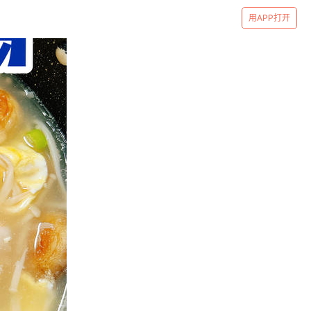
用APP打开