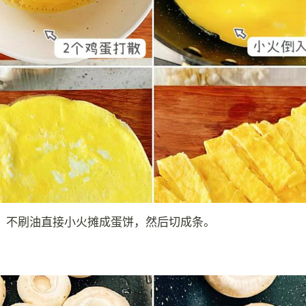
，不刷油直接小火摊成蛋饼，然后切成条。