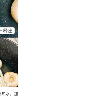
升热水，加