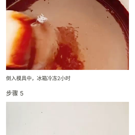
倒入模具中，冰箱冷冻2小时
步骤 5