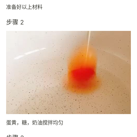
准备好以上材料
步骤 2
蛋黄，糖，奶油搅拌均匀