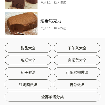
评分 8.2
12 人做过
熔岩巧克力
评分 8.2
18 人做过
甜品大全
下午茶大全
蛋糕大全
家常菜大全
茄子做法
可乐鸡翅做法
红烧肉做法
排骨做法
全部菜谱分类