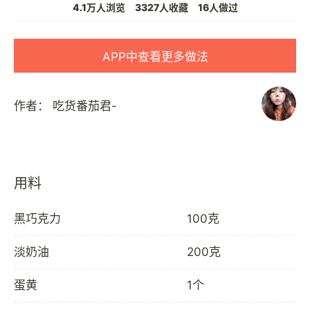
4.1万人浏览
3327人收藏
16人做过
APP中查看更多做法
作者：
吃货番茄君-
用料
黑巧克力
100克
淡奶油
200克
蛋黄
1个