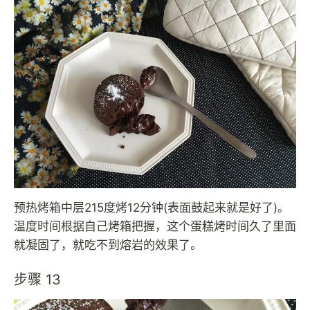
预热烤箱中层215度烤12分钟(表面鼓起来就是好了)。
温度时间根据自己烤箱把握，这个蛋糕烤时间久了里面
就凝固了，就吃不到熔岩的效果了。
步骤 13