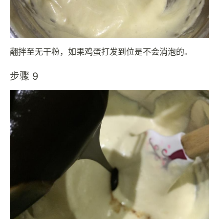
翻拌至无干粉，如果鸡蛋打发到位是不会消泡的。
步骤 9