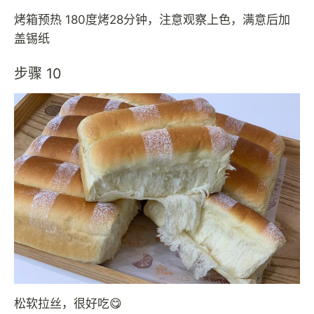
烤箱预热 180度烤28分钟，注意观察上色，满意后加
盖锡纸
步骤 10
松软拉丝，很好吃😋