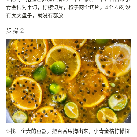
青金桔对半切，柠檬切片，橙子两个切片，4个去皮 没
有太大盘子，就没有都放
步骤 2
✨找一个大的容器，把百香果掏出来，小青金桔柠檬挤