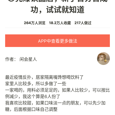
功，试试就知道
264万人浏览
18.2万人收藏
217人做过
APP中查看更多做法
作者：
闲会星人
最近疫情反扑，居家隔离嘴馋想喝饮料了
家里人比较多，所以多做了一些
一家喝的，用料必须足足的，如果人比较少，可以按比
例减少，我这个算是6人份了
我喜欢比较甜，如果口味淡一点的朋友，可以先少加