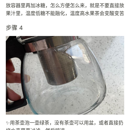
放容器里再加冰糖，怎么方便怎么来，就是不要直接放
果汁里，温度低糖不能融化，温度高水果茶会变酸变苦
步骤 4
✨用茶壶泡一壶绿茶，没有茶壶可以用盆，或者直接扔