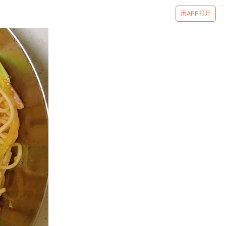
用APP打开