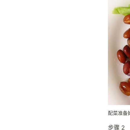
配菜准备
步骤 2