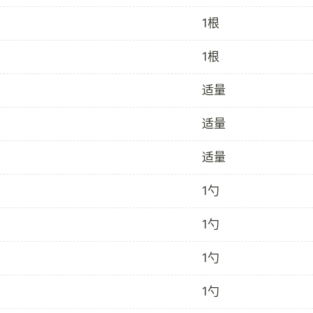
1根
1根
适量
适量
适量
1勺
1勺
1勺
1勺