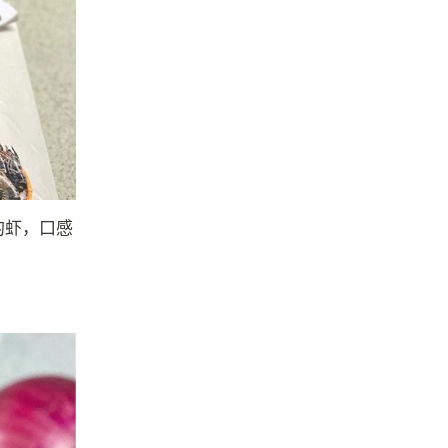
的虾，口感