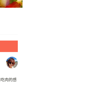
口吃肉的感