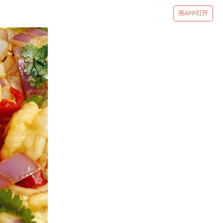
用APP打开