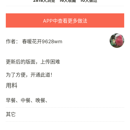
2818人浏览
16人收藏
10人做过
APP中查看更多做法
作者：
春暖花开9628wm
更新后的版面，上传困难
用料
早餐、中餐、晚餐、
其它