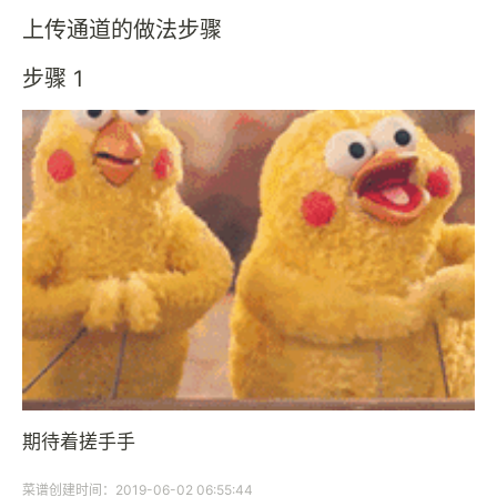
上传通道的做法步骤
步骤 1
期待着搓手手
菜谱创建时间：2019-06-02 06:55:44