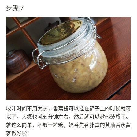
步骤 7
收汁时间不用太长，香蕉酱可以挂在铲子上的时候就可
以了，大概也就五分钟左右，然后就可以趁热装瓶了。
就这么简单，不放一粒糖，奶香焦香扑鼻的黄油香蕉酱
就做好啦！