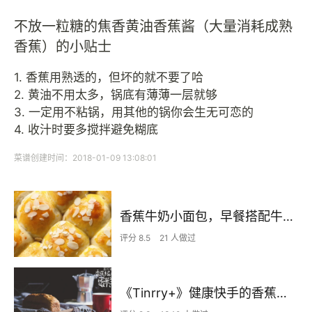
不放一粒糖的焦香黄油香蕉酱（大量消耗成熟
香蕉）的小贴士
1. 香蕉用熟透的，但坏的就不要了哈
2. 黄油不用太多，锅底有薄薄一层就够
3. 一定用不粘锅，用其他的锅你会生无可恋的
4. 收汁时要多搅拌避免糊底
菜谱创建时间：2018-01-09 13:08:01
香蕉牛奶小面包，早餐搭配牛奶，鸡蛋营养又方便
评分 8.5
21 人做过
《Tinrry+》健康快手的香蕉核桃蛋糕