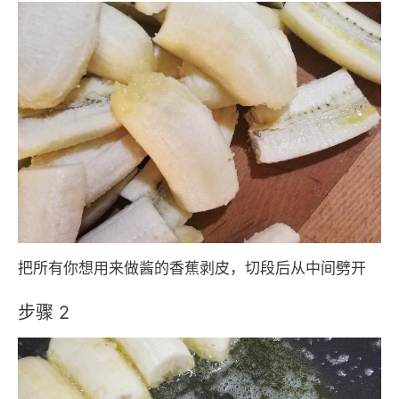
把所有你想用来做酱的香蕉剥皮，切段后从中间劈开
步骤 2