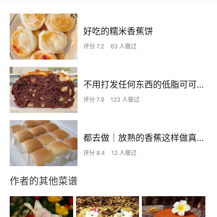
好吃的糯米香蕉饼
评分 7.2
63 人做过
不用打发任何东西的低脂可可香蕉磅蛋糕
评分 7.9
123 人做过
都去做｜放熟的香蕉这样做真的好吃哇！
评分 8.4
12 人做过
作者的其他菜谱