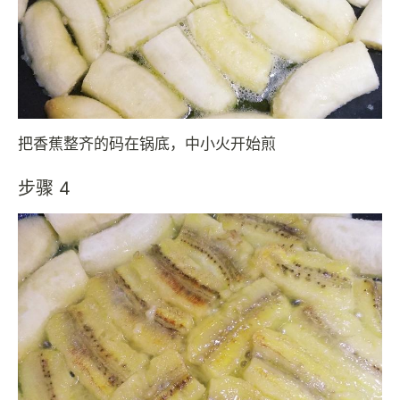
把香蕉整齐的码在锅底，中小火开始煎
步骤 4