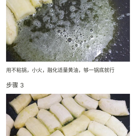
用不粘锅，小火，融化适量黄油，够一锅底就行
步骤 3