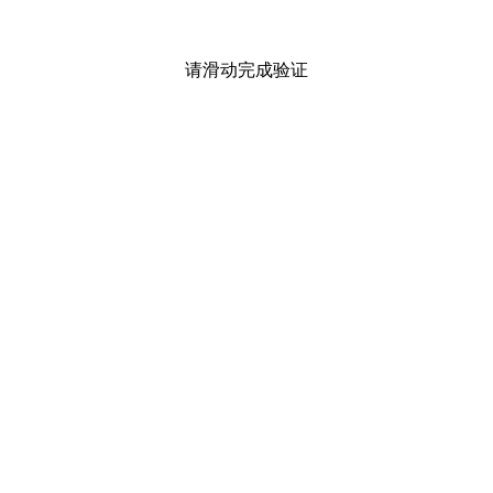
请滑动完成验证