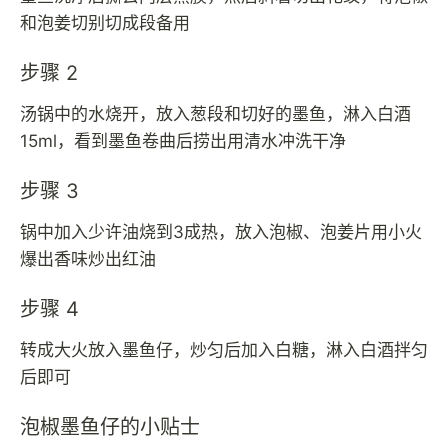
和泡姜切别切成段备用
步骤 2
汤锅中的水烧开，放入葱段和切好的墨鱼，淋入白酒
15ml，看到墨鱼卷曲后捞出用清水冲洗干净
步骤 3
锅中加入少许油烧到3成热，放入泡椒、泡姜片用小火
爆出香味炒出红油
步骤 4
转成大火放入墨鱼仔，炒匀后加入白糖，淋入白酒拌匀
后即可
泡椒墨鱼仔的小贴士