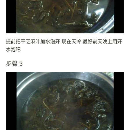
提前把干芝麻叶加水泡开 现在天冷 最好前天晚上用开
水泡吧
步骤 3