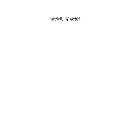
请滑动完成验证