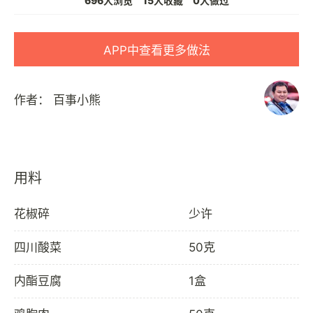
696人浏览
15人收藏
0人做过
APP中查看更多做法
作者：
百事小熊
用料
花椒碎
少许
四川酸菜
50克
内酯豆腐
1盒