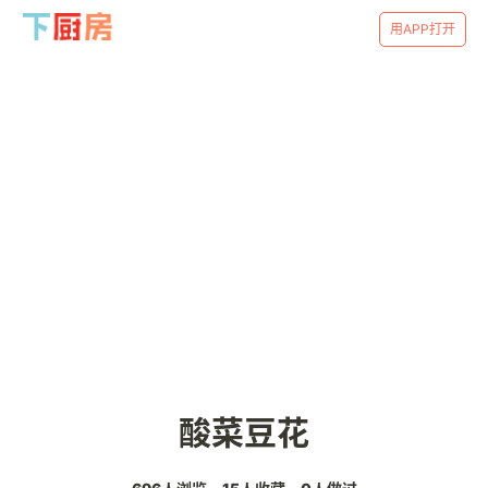
用APP打开
酸菜豆花