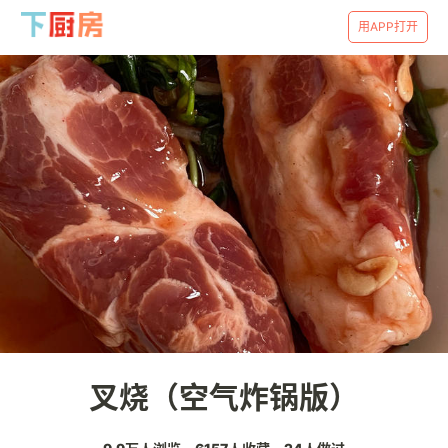
用APP打开
叉烧（空气炸锅版）