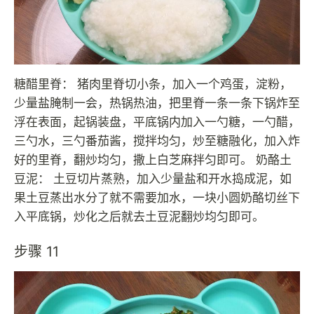
糖醋里脊： 猪肉里脊切小条，加入一个鸡蛋，淀粉，
少量盐腌制一会，热锅热油，把里脊一条一条下锅炸至
浮在表面，起锅装盘，平底锅内加入一勺糖，一勺醋，
三勺水，三勺番茄酱，搅拌均匀，炒至糖融化，加入炸
好的里脊，翻炒均匀，撒上白芝麻拌匀即可。 奶酪土
豆泥： 土豆切片蒸熟，加入少量盐和开水捣成泥，如
果土豆蒸出水分了就不需要加水，一块小圆奶酪切丝下
入平底锅，炒化之后就去土豆泥翻炒均匀即可。
步骤 11