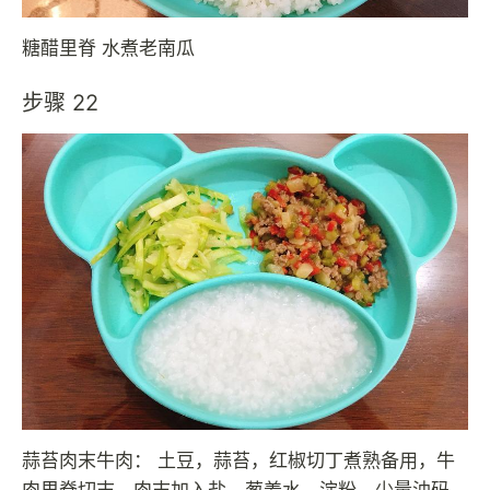
糖醋里脊 水煮老南瓜
步骤 22
蒜苔肉末牛肉： 土豆，蒜苔，红椒切丁煮熟备用，牛