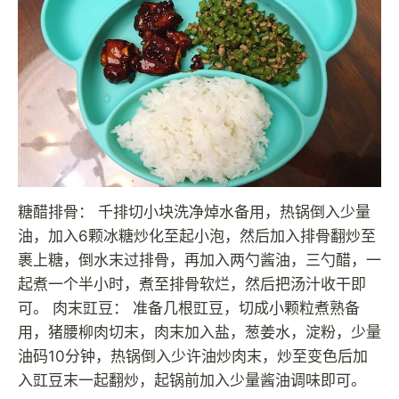
糖醋排骨： 千排切小块洗净焯水备用，热锅倒入少量
油，加入6颗冰糖炒化至起小泡，然后加入排骨翻炒至
裹上糖，倒水末过排骨，再加入两勺酱油，三勺醋，一
起煮一个半小时，煮至排骨软烂，然后把汤汁收干即
可。 肉末豇豆： 准备几根豇豆，切成小颗粒煮熟备
用，猪腰柳肉切末，肉末加入盐，葱姜水，淀粉，少量
油码10分钟，热锅倒入少许油炒肉末，炒至变色后加
入豇豆末一起翻炒，起锅前加入少量酱油调味即可。