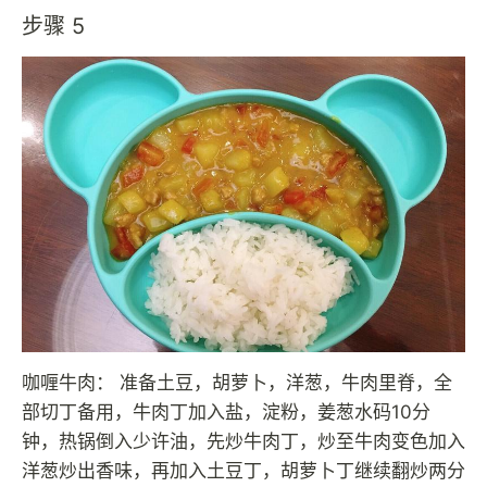
步骤 5
咖喱牛肉： 准备土豆，胡萝卜，洋葱，牛肉里脊，全
部切丁备用，牛肉丁加入盐，淀粉，姜葱水码10分
钟，热锅倒入少许油，先炒牛肉丁，炒至牛肉变色加入
洋葱炒出香味，再加入土豆丁，胡萝卜丁继续翻炒两分