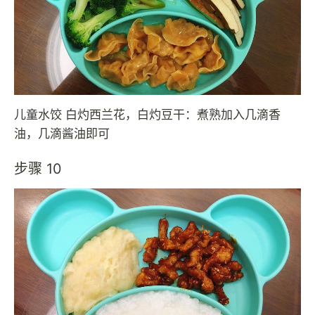
儿童水饺 白灼西兰花，白灼豆干：煮熟加入几滴香
油，几滴酱油即可
步骤 10