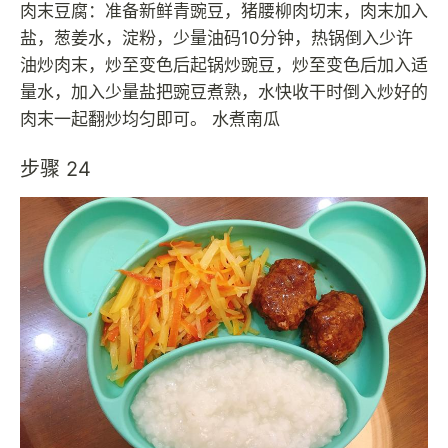
肉末豆腐：准备新鲜青豌豆，猪腰柳肉切末，肉末加入
盐，葱姜水，淀粉，少量油码10分钟，热锅倒入少许
油炒肉末，炒至变色后起锅炒豌豆，炒至变色后加入适
量水，加入少量盐把豌豆煮熟，水快收干时倒入炒好的
肉末一起翻炒均匀即可。 水煮南瓜
步骤 24