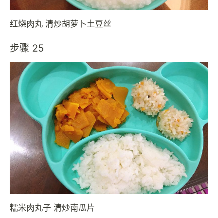
红烧肉丸 清炒胡萝卜土豆丝
步骤 25
糯米肉丸子 清炒南瓜片