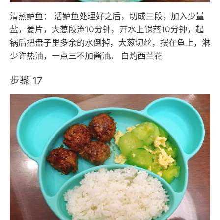
清蒸鲈鱼： 活鲈鱼处理好之后，切成三段，加入少量
盐，姜片，大葱段淹10分钟，开水上锅蒸10分钟，起
锅后把盘子里多余的水倒掉，大葱切丝，摆在鱼上，淋
少许热油，一点三不加酱油。 白灼西兰花
步骤 17