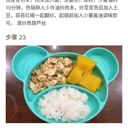
肉里脊切末，肉末加入盐，葱姜水，淀粉，少量油码
10分钟，热锅倒入少许油炒肉末，炒至变色后加入土
豆，蒜苔红椒一起翻炒，起锅前加入少量酱油调味即
可。 清炒西葫芦丝
步骤 23