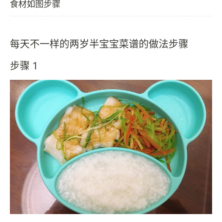
食材如图步骤
每天不一样的两岁半宝宝菜谱的做法步骤
步骤 1