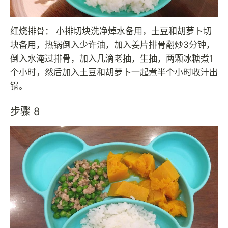
红烧排骨： 小排切块洗净焯水备用，土豆和胡萝卜切
块备用，热锅倒入少许油，加入姜片排骨翻炒3分钟，
倒入水淹过排骨，加入几滴老抽，生抽，两颗冰糖煮1
个小时，然后加入土豆和胡萝卜一起煮半个小时收汁出
锅。
步骤 8