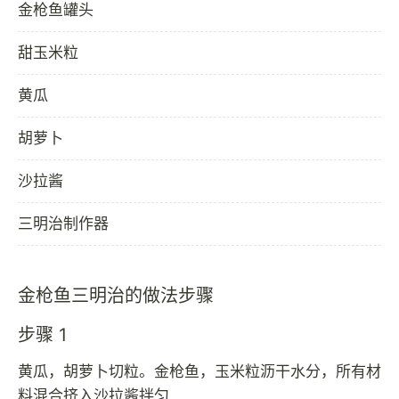
金枪鱼罐头
甜玉米粒
黄瓜
胡萝卜
沙拉酱
三明治制作器
金枪鱼三明治的做法步骤
步骤 1
黄瓜，胡萝卜切粒。金枪鱼，玉米粒沥干水分，所有材
料混合挤入沙拉酱拌匀