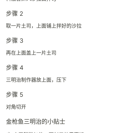
步骤 2
取一片土司，上面铺上拌好的沙拉
步骤 3
再在上面盖上一片土司
步骤 4
三明治制作器放上面，压下
步骤 5
对角切开
金枪鱼三明治的小贴士