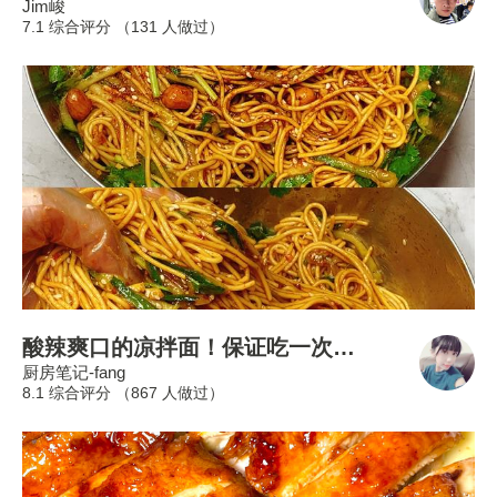
Jim峻
7.1 综合评分 （
131
人做过）
酸辣爽口的凉拌面！保证吃一次就上瘾
厨房笔记-fang
8.1 综合评分 （
867
人做过）