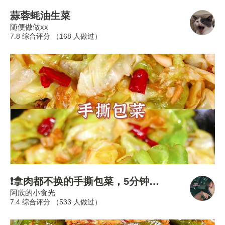
蒜蓉蚝油生菜
随便做做xx
7.8 综合评分 （
168
人做过）
❗拿肉都不换的手撕包菜，5分钟快手家常菜🔥
阿欣的小食光
7.4 综合评分 （
533
人做过）