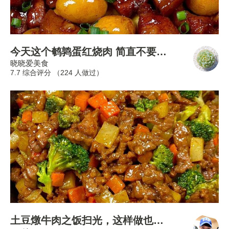
今天这个鹌鹑蛋红烧肉 简直不要太下饭了
晓晓爱美食
7.7 综合评分 （
224
人做过）
土豆燉牛肉之饭扫光，这样做也太香了吧，还没出锅已是浓香四溢了