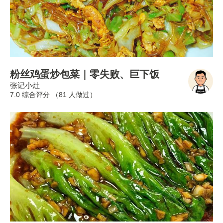
粉丝鸡蛋炒包菜｜零失败、巨下饭
张记小灶
7.0 综合评分 （
81
人做过）