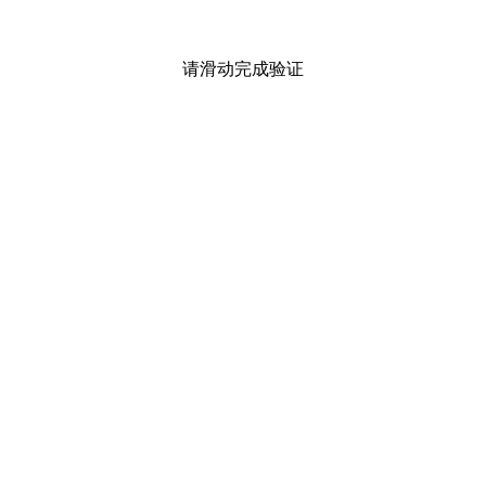
请滑动完成验证