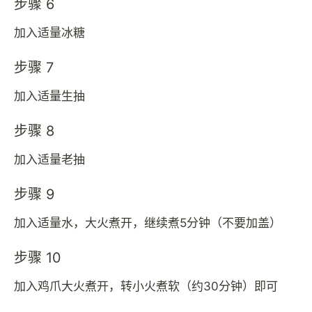
步骤 6
加入适量冰糖
步骤 7
加入适量生抽
步骤 8
加入适量老抽
步骤 9
加入适量水，大火煮开，继续煮5分钟（不要加盖）
步骤 10
加入鸡爪大火煮开，转小火煮软（约30分钟）即可