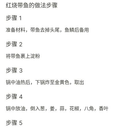
红烧带鱼的做法步骤
步骤 1
准备材料，带鱼去掉头尾，鱼鳞后备用
步骤 2
将带鱼裹上淀粉
步骤 3
锅中油热后，下锅炸至金黄色，取出
步骤 4
锅中放油，倒入葱，姜，蒜，花椒，八角，香叶
步骤 5