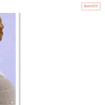
用APP打开