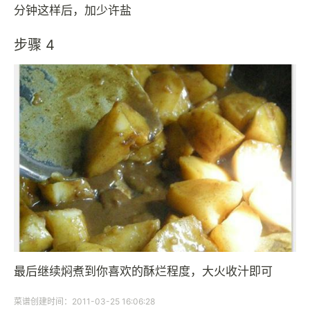
分钟这样后，加少许盐
步骤 4
最后继续焖煮到你喜欢的酥烂程度，大火收汁即可
菜谱创建时间：2011-03-25 16:06:28