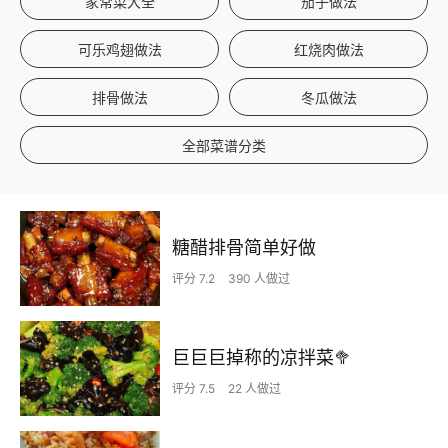
家常菜大全
茄子做法
可乐鸡翅做法
红烧肉做法
排骨做法
冬瓜做法
全部菜谱分类
糖醋排骨简单好做
评分 7.2
390 人做过
巨巨巨掉称的凉拌菜🥦
评分 7.5
22 人做过