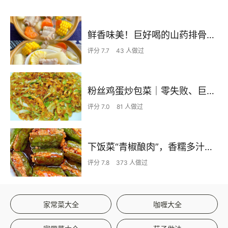
鲜香味美！巨好喝的山药排骨汤！！
评分 7.7
43 人做过
粉丝鸡蛋炒包菜｜零失败、巨下饭
评分 7.0
81 人做过
下饭菜“青椒酿肉”，香糯多汁鲜嫩下饭
评分 7.8
373 人做过
家常菜大全
咖喱大全