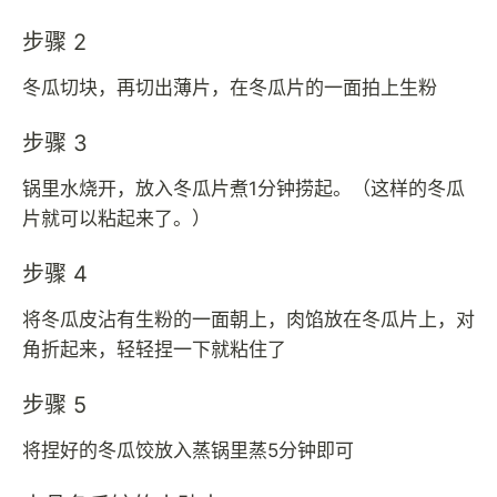
步骤 2
冬瓜切块，再切出薄片，在冬瓜片的一面拍上生粉
步骤 3
锅里水烧开，放入冬瓜片煮1分钟捞起。（这样的冬瓜
片就可以粘起来了。）
步骤 4
将冬瓜皮沾有生粉的一面朝上，肉馅放在冬瓜片上，对
角折起来，轻轻捏一下就粘住了
步骤 5
将捏好的冬瓜饺放入蒸锅里蒸5分钟即可